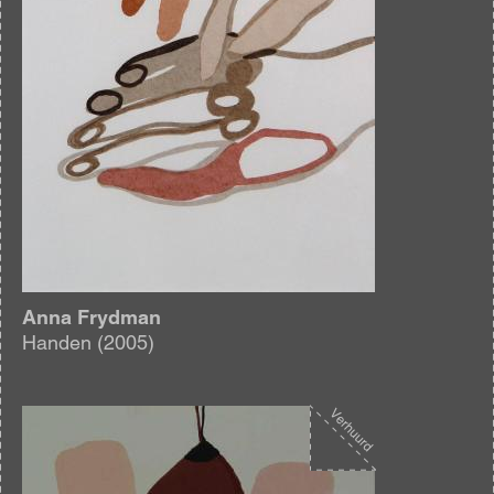
Anna Frydman
Handen (2005)
Afbeelding