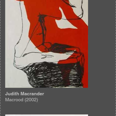
Judith Macrander
Macrood (2002)