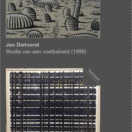
Jan Dietvorst
Studie van een voetbalveld (1998)
Afbeelding