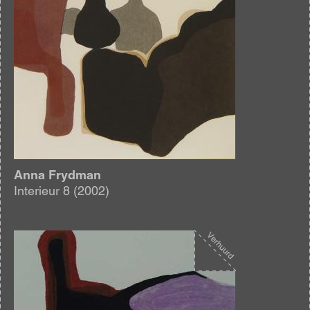
Anna Frydman
Interieur 8 (2002)
Afbeelding