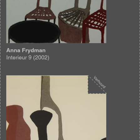
Anna Frydman
Interieur 9 (2002)
Afbeelding