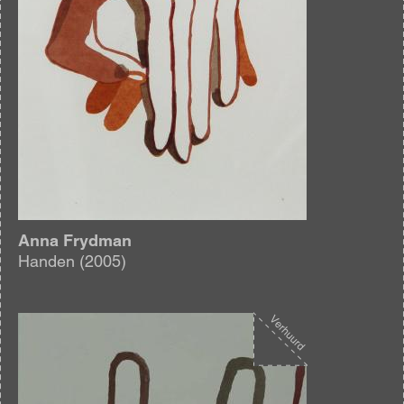
Anna Frydman
Handen (2005)
Afbeelding