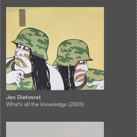
Afbeelding
Jan Dietvorst
What's all the knowledge (2003)
Afbeelding