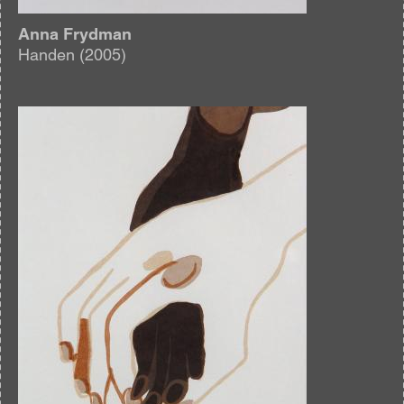
Anna Frydman
Handen (2005)
Afbeelding