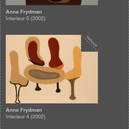
Anna Frydman
Interieur 5 (2002)
Afbeelding
Anna Frydman
Interieur 4 (2002)