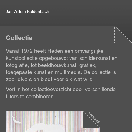
Jan Willem Kaldenbach
Collectie
Vanaf 1972 heeft Heden een omvangrijke
kunstcollectie opgebouwd: van schilderkunst en
fotografie, tot beeldhouwkunst, grafiek,
toegepaste kunst en multimedia. De collectie is
zeer divers en biedt voor elk wat wils.
Verfijn het collectieoverzicht door verschillende
filters te combineren.
Afbeelding