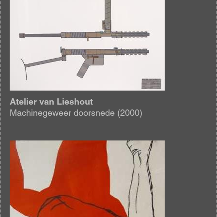
Atelier van Lieshout
Machinegeweer doorsnede (2000)
Afbeelding