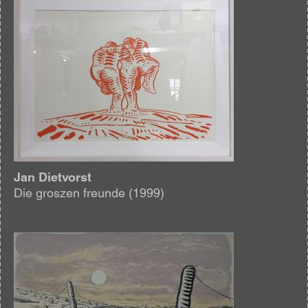
Afbeelding
Jan Dietvorst
Die groszen freunde (1999)
Afbeelding