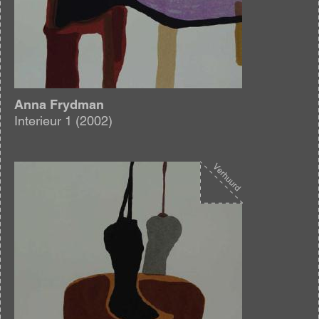
Anna Frydman
Interieur 1 (2002)
Afbeelding