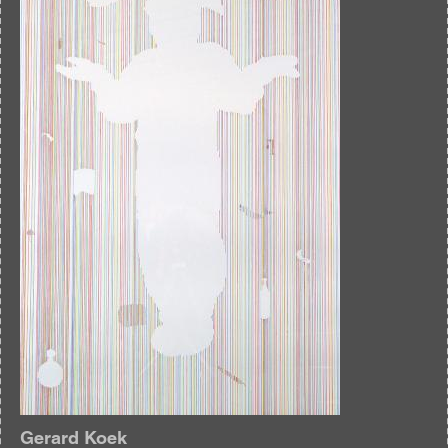
Gerard Koek