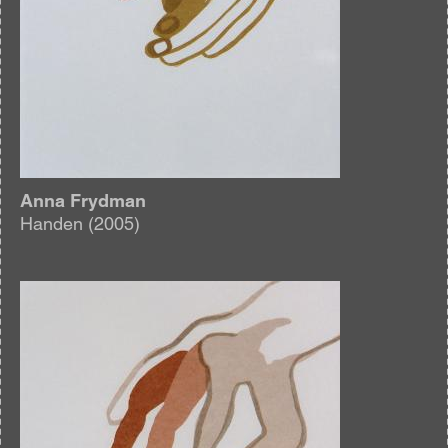
Anna Frydman
Handen (2005)
Afbeelding