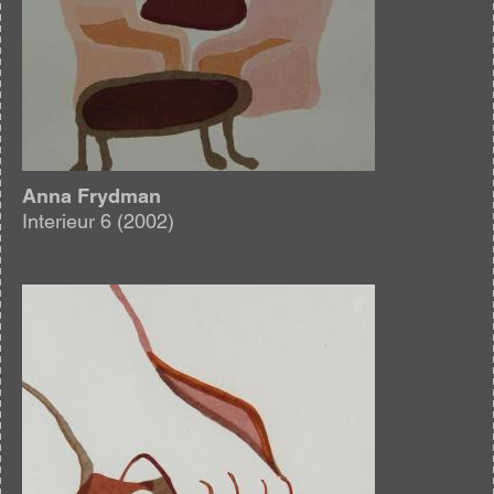
Anna Frydman
Interieur 6 (2002)
Afbeelding