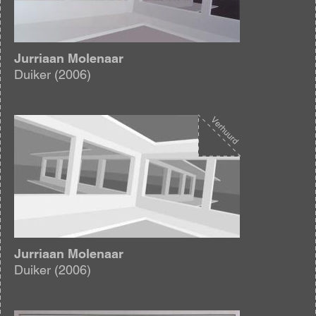
Jurriaan Molenaar
Duiker (2006)
Afbeelding
Jurriaan Molenaar
Duiker (2006)